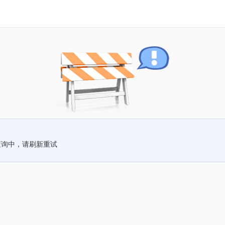
查询中，请刷新重试