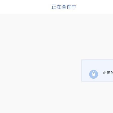
正在查询中
正在