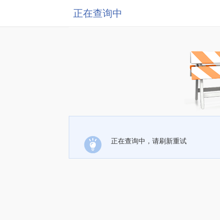
正在查询中
正在查询中，请刷新重试