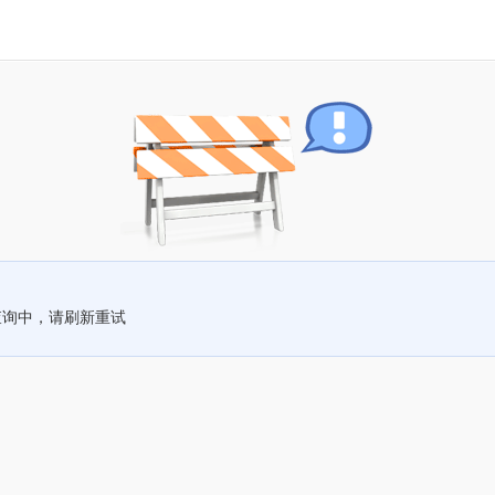
查询中，请刷新重试