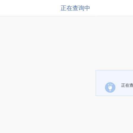
正在查询中
正在