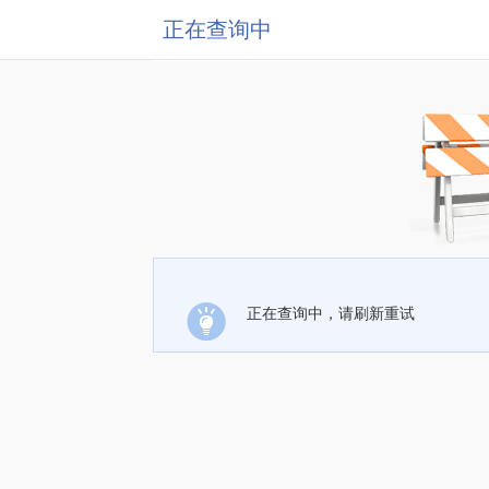
正在查询中
正在查询中，请刷新重试